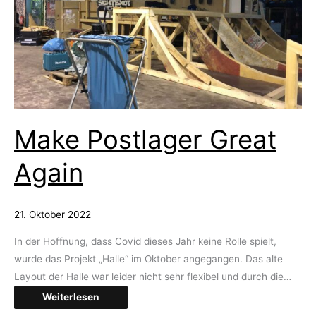
Make Postlager Great
Again
21. Oktober 2022
In der Hoffnung, dass Covid dieses Jahr keine Rolle spielt,
wurde das Projekt „Halle“ im Oktober angegangen. Das alte
Layout der Halle war leider nicht sehr flexibel und durch die…
Weiterlesen