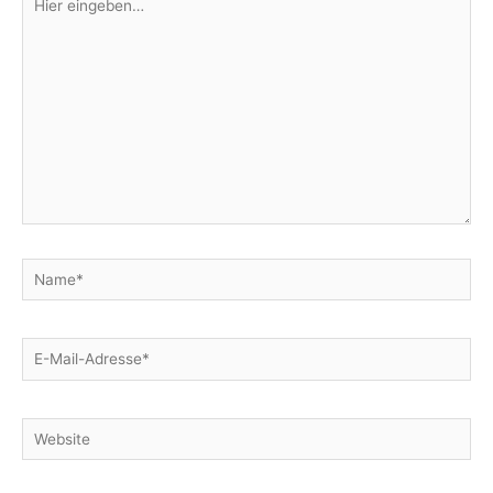
eingeben…
Name*
E-
Mail-
Adresse*
Website