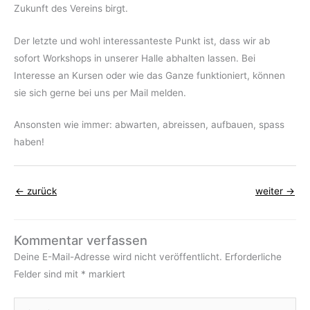
Zukunft des Vereins birgt.
Der letzte und wohl interessanteste Punkt ist, dass wir ab
sofort Workshops in unserer Halle abhalten lassen. Bei
Interesse an Kursen oder wie das Ganze funktioniert, können
sie sich gerne bei uns per Mail melden.
Ansonsten wie immer: abwarten, abreissen, aufbauen, spass
haben!
←
zurück
weiter
→
Kommentar verfassen
Deine E-Mail-Adresse wird nicht veröffentlicht.
Erforderliche
Felder sind mit
*
markiert
Hier