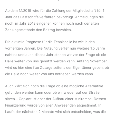
Ab dem 1.1.2019 wird für die Zahlung der Mitgliedschaft für 1
Jahr das Lastschrift-Verfahren bevorzugt. Anmeldungen die
noch im Jahr 2018 eingehen können noch nach der alten
Zahlungsmethode den Beitrag bezahlen.
Die aktuelle Prognose für die Tennishalle ist wie in den
vorherigen Jahren. Die Nutzung verlief nun weitere 1,5 Jahre
nahtlos und auch dieses Jahr stehen wir vor der Frage ob die
Halle weiter von uns genutzt werden kann. Anfang November
wird es hier eine fixe Zusage seitens der Eigentümer geben, ob
die Halle noch weiter von uns betrieben werden kann.
Auch klärt sich noch die Frage ob eine mögliche Alternative
gefunden werden kann oder ob wir wieder auf der Straße
sitzen… Geplant ist aber der Aufbau einer Minirampe. Dessen
Finanzierung wurde von allen Anwesenden abgestimmt. In
Laufe der nächsten 2 Monate wird sich entscheiden, was die