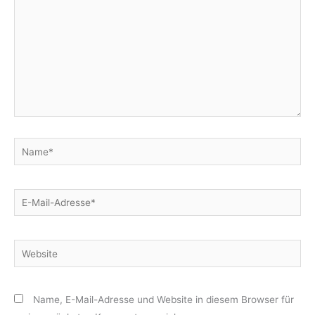
Name*
E-
Mail-
Adresse*
Website
Name, E-Mail-Adresse und Website in diesem Browser für