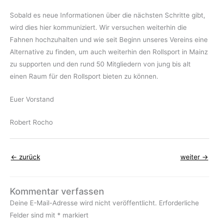
Sobald es neue Informationen über die nächsten Schritte gibt,
wird dies hier kommuniziert. Wir versuchen weiterhin die
Fahnen hochzuhalten und wie seit Beginn unseres Vereins eine
Alternative zu finden, um auch weiterhin den Rollsport in Mainz
zu supporten und den rund 50 Mitgliedern von jung bis alt
einen Raum für den Rollsport bieten zu können.
Euer Vorstand
Robert Rocho
←
zurück
weiter
→
Kommentar verfassen
Deine E-Mail-Adresse wird nicht veröffentlicht.
Erforderliche
Felder sind mit
*
markiert