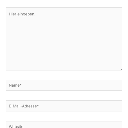
Hier
eingeben…
Name*
E-
Mail-
Adresse*
Website