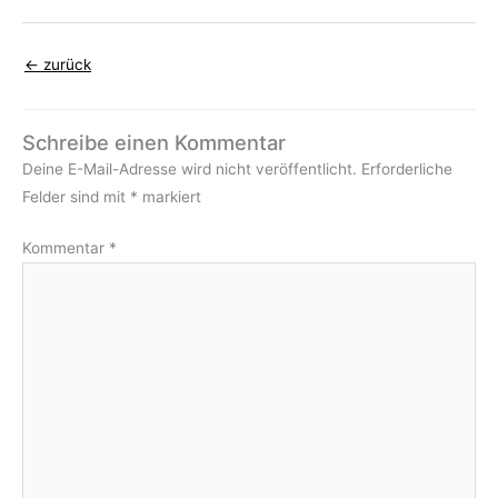
←
zurück
Schreibe einen Kommentar
Deine E-Mail-Adresse wird nicht veröffentlicht.
Erforderliche
Felder sind mit
*
markiert
Kommentar
*