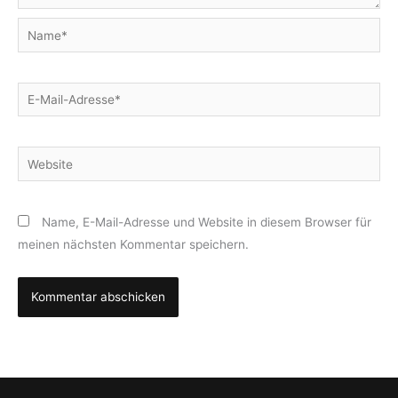
Name*
E-
Mail-
Adresse*
Website
Name, E-Mail-Adresse und Website in diesem Browser für
meinen nächsten Kommentar speichern.