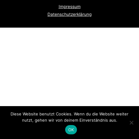
Impressum
Datenschutzerklärung
Diese Website benutzt Cookies. Wenn du die Website weiter
nutzt, gehen wir von deinem Einverständnis aus.
OK